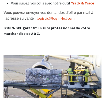
Vous suivez vos colis avec notre outil
Track & Trace
Vous pouvez envoyer vos demandes d’offre par mail à
logistic@login-bxl.com
l’adresse suivante :
LOGIN-BXL garantit un suivi professionnel de votre
marchandise de A à Z.