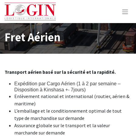
Fret Aérien
Transport aérien basé sur la sécurité et la rapidité.
Expédition par Cargo Aérien (1 à 2 par semaine –
Disposition à Kinshasa +- 7jours)
Enlèvement national et international (routier, aérien &
maritime)
L’emballage et le conditionnement optimal de tout
type de marchandise sur demande
Assurance globale sur le transport et la valeur
marchande sur demande