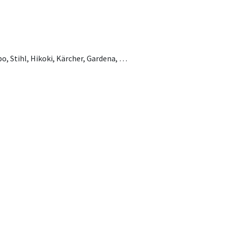
o, Stihl, Hikoki, Kärcher, Gardena, …