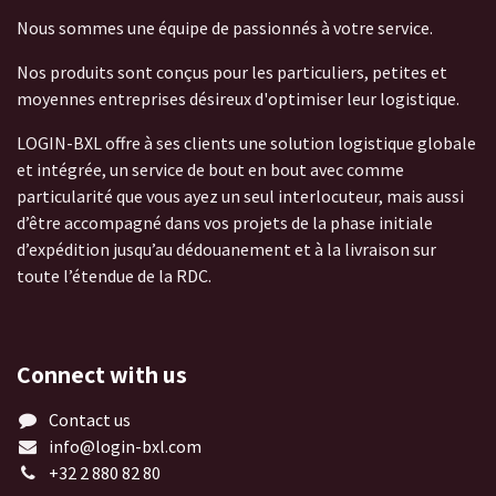
Nous sommes une équipe de passionnés à votre service.
Nos produits sont conçus pour les particuliers, petites et
moyennes entreprises désireux d'optimiser leur logistique.
LOGIN-BXL offre à ses clients une solution logistique globale
et intégrée, un service de bout en bout avec comme
particularité que vous ayez un seul interlocuteur, mais aussi
d’être accompagné dans vos projets de la phase initiale
d’expédition jusqu’au dédouanement et à la livraison sur
toute l’étendue de la RDC.
Connect with us
Contact us
info@login-bxl.com
+32 2 880 82 80