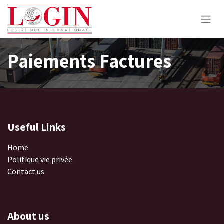
Paiements Factures
Useful Links
Home
Politique vie privée
Contact us
About us