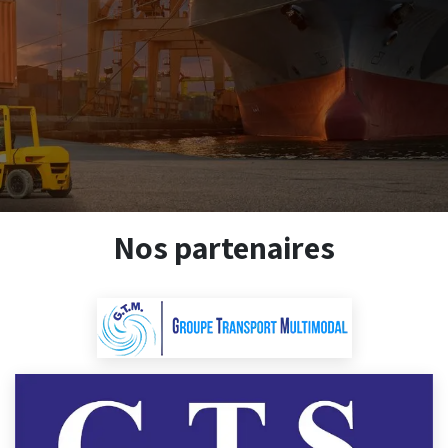
Nos partenaires