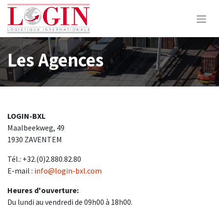
Les Agences
LOGIN-BXL
Maalbeekweg, 49
1930 ZAVENTEM
Tél.: +32.(0)2.880.82.80
E-mail :
info@login-bxl.com
Heures d'ouverture:
Du lundi au vendredi de 09h00 à 18h00.