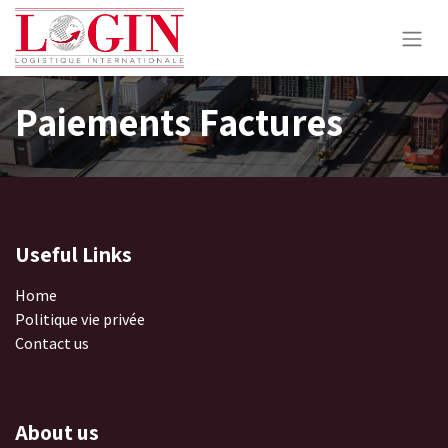
Paiements Factures
Useful Links
Home
Politique vie privée
Contact us
About us