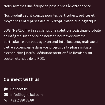
Nous sommes une équipe de passionnés à votre service.
Nos produits sont conçus pour les particuliers, petites et
moyennes entreprises désireux d'optimiser leur logistique.
LOGIN-BXL offre à ses clients une solution logistique globale
et intégrée, un service de bout en bout avec comme
particularité que vous ayez un seul interlocuteur, mais aussi
d’être accompagné dans vos projets de la phase initiale
d’expédition jusqu’au dédouanement et à la livraison sur
toute l’étendue de la RDC.
Connect with us
Contact us
info@login-bxl.com
+32 2 880 82 80