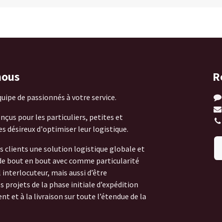
nous
R
ipe de passionnés à votre service.
çus pour les particuliers, petites et
 désireux d'optimiser leur logistique.
s clients une solution logistique globale et
 de bout en bout avec comme particularité
 interlocuteur, mais aussi d’être
projets de la phase initiale d’expédition
 et à la livraison sur toute l’étendue de la