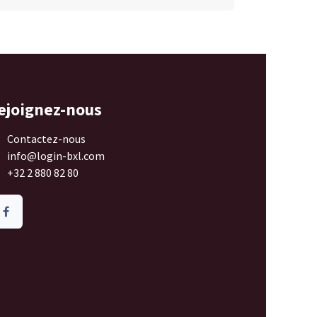
ejoignez-nous
Contactez-nous
info@login-bxl.com
+32 2 880 82 80