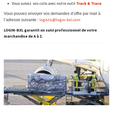
Vous suivez vos colis avec notre outil
Track & Trace
Vous pouvez envoyer vos demandes d’offre par mail à
logistic@login-bxl.com
l’adresse suivante :
LOGIN-BXL garantit un suivi professionnel de votre
marchandise de A à Z.