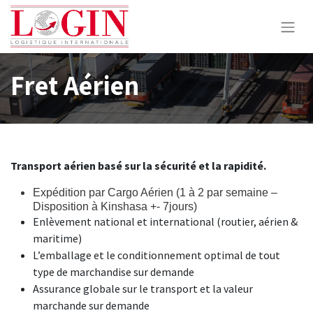
Fret Aérien
Transport aérien basé sur la sécurité et la rapidité.
Expédition par Cargo Aérien (1 à 2 par semaine –
Disposition à Kinshasa +- 7jours)
Enlèvement national et international (routier, aérien &
maritime)
L’emballage et le conditionnement optimal de tout
type de marchandise sur demande
Assurance globale sur le transport et la valeur
marchande sur demande