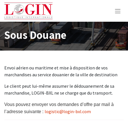
Sous Douane
Envoi aérien ou maritime et mise à disposition de vos
marchandises au service douanier de la ville de destination
Le client peut lui-même assumer le dédouanement de sa
marchandise, LOGIN-BXL ne se charge que du transport.
Vous pouvez envoyer vos demandes d’offre par mail à
logistic@login-bxl.com
l’adresse suivante :