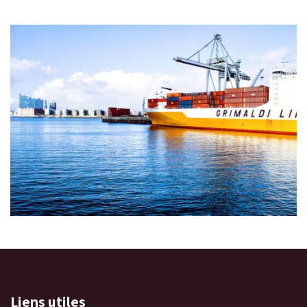
Liens utiles